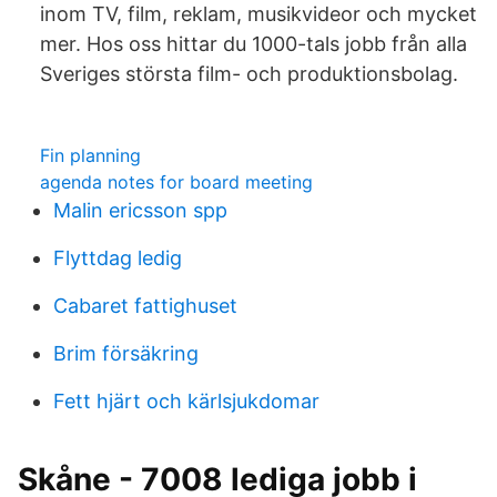
inom TV, film, reklam, musikvideor och mycket
mer. Hos oss hittar du 1000-tals jobb från alla
Sveriges största film- och produktionsbolag.
Fin planning
agenda notes for board meeting
Malin ericsson spp
Flyttdag ledig
Cabaret fattighuset
Brim försäkring
Fett hjärt och kärlsjukdomar
Skåne - 7008 lediga jobb i