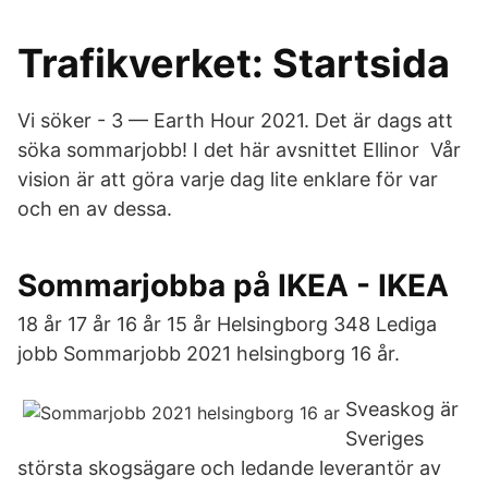
Trafikverket: Startsida
Vi söker - 3 — Earth Hour 2021. Det är dags att
söka sommarjobb! I det här avsnittet Ellinor Vår
vision är att göra varje dag lite enklare för var
och en av dessa.
Sommarjobba på IKEA - IKEA
18 år 17 år 16 år 15 år Helsingborg 348 Lediga
jobb Sommarjobb 2021 helsingborg 16 år.
Sveaskog är
Sveriges
största skogsägare och ledande leverantör av