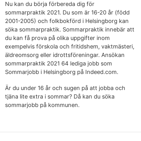
Nu kan du börja förbereda dig för
sommarpraktik 2021. Du som är 16-20 år (född
2001-2005) och folkbokförd i Helsingborg kan
söka sommarpraktik. Sommarpraktik innebär att
du kan få prova på olika uppgifter inom
exempelvis förskola och fritidshem, vaktmästeri,
äldreomsorg eller idrottsföreningar. Ansökan
sommarpraktik 2021 64 lediga jobb som
Sommarjobb i Helsingborg på Indeed.com.
Är du under 16 år och sugen på att jobba och
tjäna lite extra i sommar? Då kan du söka
sommarjobb på kommunen.