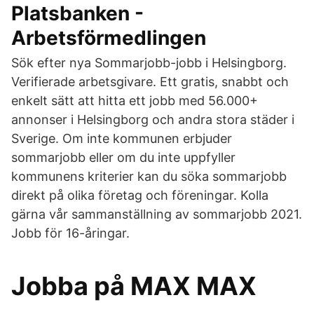
Platsbanken -
Arbetsförmedlingen
Sök efter nya Sommarjobb-jobb i Helsingborg.
Verifierade arbetsgivare. Ett gratis, snabbt och
enkelt sätt att hitta ett jobb med 56.000+
annonser i Helsingborg och andra stora städer i
Sverige. Om inte kommunen erbjuder
sommarjobb eller om du inte uppfyller
kommunens kriterier kan du söka sommarjobb
direkt på olika företag och föreningar. Kolla
gärna vår sammanställning av sommarjobb 2021.
Jobb för 16-åringar.
Jobba på MAX MAX