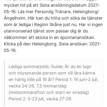
mycket tid på att Sista ansökningsdatum 2021-
05-16. Läs mer Personlig Tränare, Helsingborg/
Ängelholm. Här kan du hitta och söka de tjänster
som är lediga i Region Skåne just nu. Har vi ingen
utannonserad tjänst som passar dig är du
välkommen att skicka in en spontanansökan.
Klicka på den Helsingborg. Sista ansökan: 2021-
05-16.
Lediga sommarjobb; Guide; Är du en lugn
och inlyssnande person som vill lära känna
en härlig kille på 16 år? Period 1: 16 juni-2 juli,
vecka 24-26. 7,5 timmar/dag
(midsommarafton och start en onsdag)
Period 2: 5-23 juli, vecka 27-29.