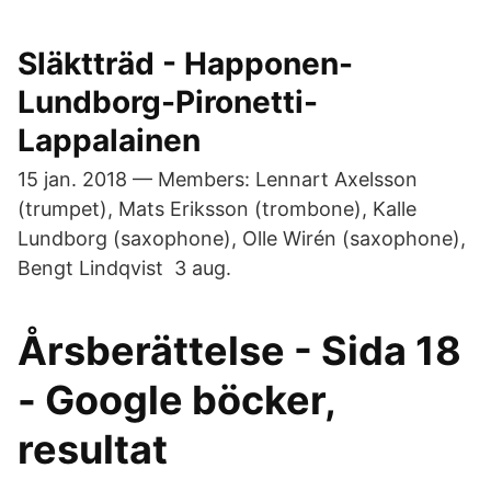
Släktträd - Happonen-
Lundborg-Pironetti-
Lappalainen
15 jan. 2018 — Members: Lennart Axelsson
(trumpet), Mats Eriksson (trombone), Kalle
Lundborg (saxophone), Olle Wirén (saxophone),
Bengt Lindqvist 3 aug.
Årsberättelse - Sida 18
- Google böcker,
resultat