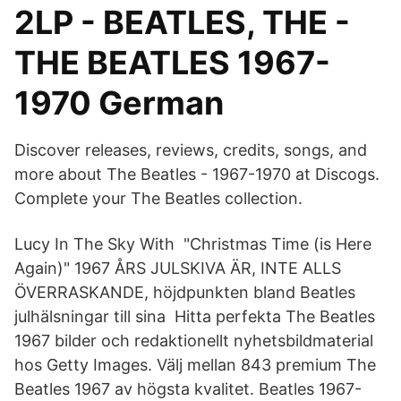
2LP - BEATLES, THE -
THE BEATLES 1967-
1970 German
Discover releases, reviews, credits, songs, and
more about The Beatles - 1967-1970 at Discogs.
Complete your The Beatles collection.
Lucy In The Sky With "Christmas Time (is Here
Again)" 1967 ÅRS JULSKIVA ÄR, INTE ALLS
ÖVERRASKANDE, höjdpunkten bland Beatles
julhälsningar till sina Hitta perfekta The Beatles
1967 bilder och redaktionellt nyhetsbildmaterial
hos Getty Images. Välj mellan 843 premium The
Beatles 1967 av högsta kvalitet. Beatles 1967-