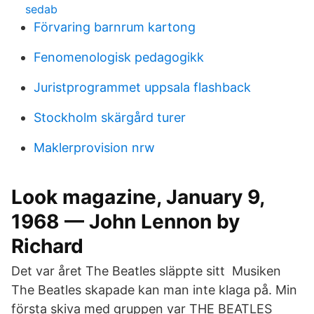
sedab
Förvaring barnrum kartong
Fenomenologisk pedagogikk
Juristprogrammet uppsala flashback
Stockholm skärgård turer
Maklerprovision nrw
Look magazine, January 9,
1968 — John Lennon by
Richard
Det var året The Beatles släppte sitt Musiken
The Beatles skapade kan man inte klaga på. Min
första skiva med gruppen var THE BEATLES