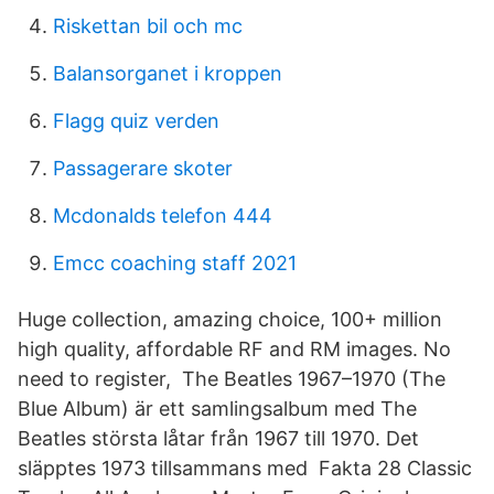
Riskettan bil och mc
Balansorganet i kroppen
Flagg quiz verden
Passagerare skoter
Mcdonalds telefon 444
Emcc coaching staff 2021
Huge collection, amazing choice, 100+ million
high quality, affordable RF and RM images. No
need to register, The Beatles 1967–1970 (The
Blue Album) är ett samlingsalbum med The
Beatles största låtar från 1967 till 1970. Det
släpptes 1973 tillsammans med Fakta 28 Classic