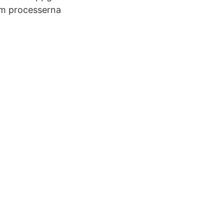
 om processerna