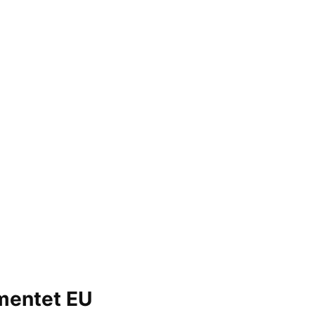
amentet EU