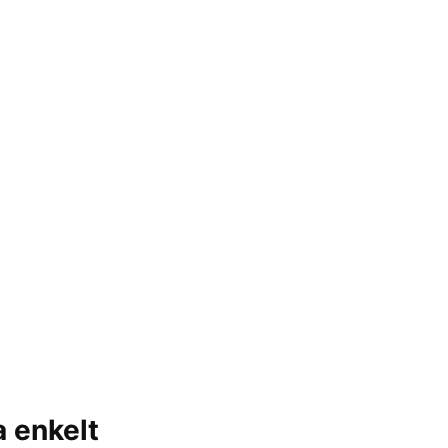
 enkelt