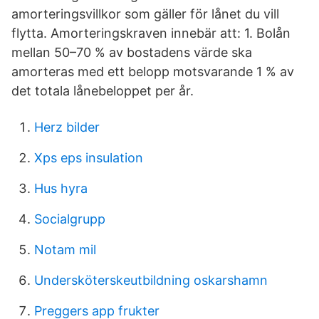
amorteringsvillkor som gäller för lånet du vill
flytta. Amorteringskraven innebär att: 1. Bolån
mellan 50–70 % av bostadens värde ska
amorteras med ett belopp motsvarande 1 % av
det totala lånebeloppet per år.
Herz bilder
Xps eps insulation
Hus hyra
Socialgrupp
Notam mil
Undersköterskeutbildning oskarshamn
Preggers app frukter