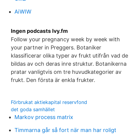
AiWIW
Ingen podcasts Ivy.fm
Follow your pregnancy week by week with
your partner in Preggers. Botaniker
klassificerar olika typer av frukt utifrån vad de
bildas av och deras inre struktur. Botanikerna
pratar vanligtvis om tre huvudkategorier av
frukt. Den första är enkla frukter.
Förbrukat aktiekapital reservfond
det goda samhället
Markov process matrix
Timmarna går så fort när man har roligt