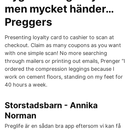
men mycket händer…
Preggers
Presenting loyalty card to cashier to scan at
checkout. Claim as many coupons as you want
with one simple scan! No more searching
through mailers or printing out emails, Prenger “I
ordered the compression leggings because I
work on cement floors, standing on my feet for
40 hours a week.
Storstadsbarn - Annika
Norman
Preglife är en sådan bra app eftersom vi kan få